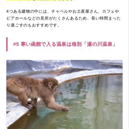
4つある建物の中には、チャペルやお土産屋さん、カフェや
ビアホールなどの見所がたくさんあるため、長い時間まった
り過ごすのもおすすめです。
#5 寒い函館で入る温泉は格別「湯の川温泉」