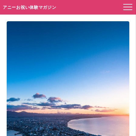
アニーお祝い体験マガジン