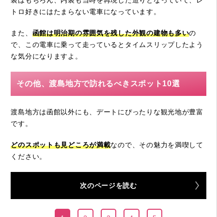
トロ好きにはたまらない電車になっています。
また、
函館は明治期の雰囲気を残した外観の建物も多い
の
で、この電車に乗って走っているとタイムスリップしたよう
な気分になりますよ。
その他、渡島地方で訪れるべきスポット10選
渡島地方は函館以外にも、デートにぴったりな観光地が豊富
です。
どのスポットも見どころが満載
なので、その魅力を満喫して
ください。
次のページを読む