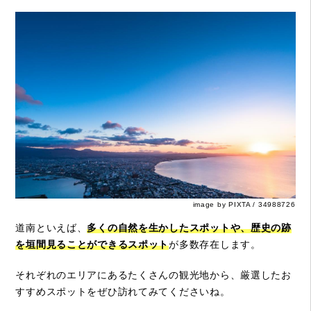
image by PIXTA / 34988726
道南といえば、
多くの自然を生かしたスポットや、歴史の跡
を垣間見ることができるスポット
が多数存在します。
それぞれのエリアにあるたくさんの観光地から、厳選したお
すすめスポットをぜひ訪れてみてくださいね。