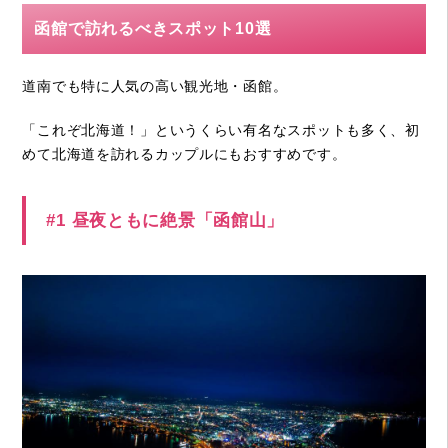
函館で訪れるべきスポット10選
道南でも特に人気の高い観光地・函館。
「これぞ北海道！」というくらい有名なスポットも多く、初
めて北海道を訪れるカップルにもおすすめです。
#1 昼夜ともに絶景「函館山」