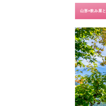
山形×飲み屋