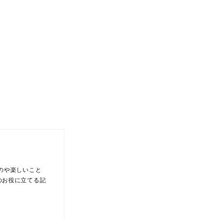
のや楽しいこと
のお役に立てる記