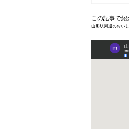
この記事で紹
山形駅周辺のおいし