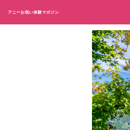
アニーお祝い体験マガジン