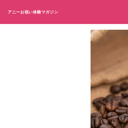
アニーお祝い体験マガジン