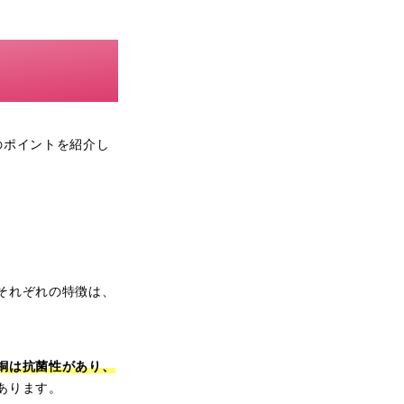
のポイントを紹介し
それぞれの特徴は、
銅は抗菌性があり、
あります。