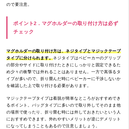
ので要注意。
ポイント2．マグホルダーの取り付け方は必ず
チェック
マグホルダーの取り付け方は、ネジタイプとマジックテープ
タイプに分けられます。
ネジタイプはベビーカーのグリップ
の部分やサイドに取り付けたときにしっかりと固定できるた
め少々の衝撃では外れることはありません。一方で嵩張るタ
イプが多いので、折り畳んだ時にベビーカーに干渉しないか
を確認した上で取り付ける必要があります。
マジックテープタイプは着脱が簡単なところがおすすめでき
るポイント。バッグタイプに多いので取り外してそのまま他
の場所で使ったり、折り畳む時には外しておきたいという人
におすすめできます。外れやすいメリットが逆にデメリット
になってしまうこともあるので注意しましょう。