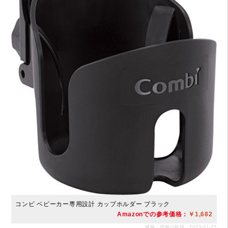
コンビ ベビーカー専用設計 カップホルダー ブラック
Amazonでの参考価格：
￥1,682
価格・情報の取得：2023-01-25