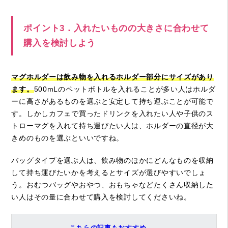
ポイント3．入れたいものの大きさに合わせて
購入を検討しよう
マグホルダーは飲み物を入れるホルダー部分にサイズがあり
ます。
500mLのペットボトルを入れることが多い人はホルダ
ーに高さがあるものを選ぶと安定して持ち運ぶことが可能で
す。しかしカフェで買ったドリンクを入れたい人や子供のス
トローマグを入れて持ち運びたい人は、ホルダーの直径が大
きめのものを選ぶといいですね。
バッグタイプを選ぶ人は、飲み物のほかにどんなものを収納
して持ち運びたいかを考えるとサイズが選びやすいでしょ
う。おむつバッグやおやつ、おもちゃなどたくさん収納した
い人はその量に合わせて購入を検討してくださいね。
こちらの記事もおすすめ