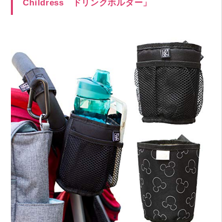
Childress ドリンクホルダー」