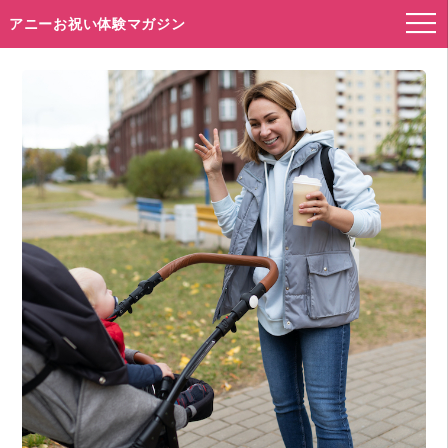
アニーお祝い体験マガジン