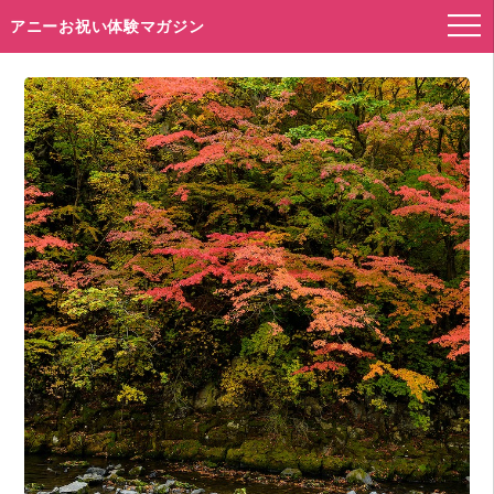
アニーお祝い体験マガジン