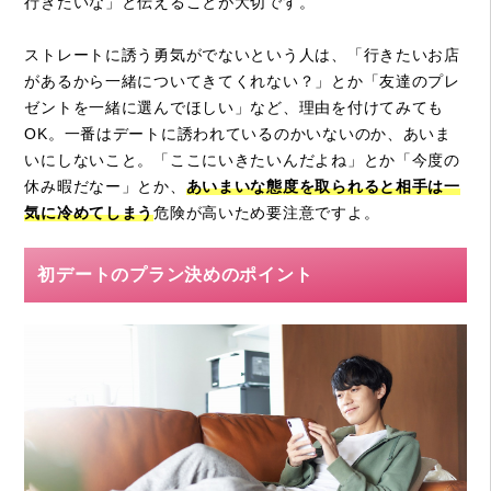
行きたいな」と伝えることが大切です。
ストレートに誘う勇気がでないという人は、「行きたいお店
があるから一緒についてきてくれない？」とか「友達のプレ
ゼントを一緒に選んでほしい」など、理由を付けてみても
OK。一番はデートに誘われているのかいないのか、あいま
いにしないこと。「ここにいきたいんだよね」とか「今度の
休み暇だなー」とか、
あいまいな態度を取られると相手は一
気に冷めてしまう
危険が高いため要注意ですよ。
初デートのプラン決めのポイント