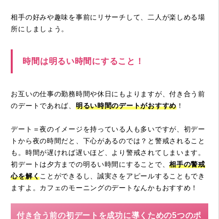
相手の好みや趣味を事前にリサーチして、二人が楽しめる場
所にしましょう。
時間は明るい時間にすること！
お互いの仕事の勤務時間や休日にもよりますが、付き合う前
のデートであれば、
明るい時間のデートがおすすめ
！
デート＝夜のイメージを持っている人も多いですが、初デー
トから夜の時間だと、下心があるのでは？と警戒されること
も。時間が遅ければ遅いほど、より警戒されてしまいます。
初デートは夕方までの明るい時間にすることで、
相手の警戒
心を解く
ことができるし、誠実さをアピールすることもでき
ますよ。カフェのモーニングのデートなんかもおすすめ！
付き合う前の初デートを成功に導くための5つのポ