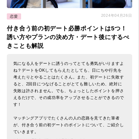
2024年04月26日
恋愛
付き合う前の初デート必勝ポイントは5つ！
誘い方やプランの決め方・デート後にするべ
きことも解説
気になる人をデートに誘うのってとても勇気がいりますよ
ね？デートをOKしてもらえたとしても、日にちや行先を
考えたりとやることはたくさん。また、初デートに失敗す
ると、2回目につなげることがとても難しいため、絶対に
失敗は許されません。でも、ちょっとしたポイントを押さ
えるだけで、その成功率をアップさせることができるので
す！
マッチングアプリでたくさんの人の恋路を見てきた筆者
が、付き合う前の初デートのポイントについて、ご紹介し
ていきます。