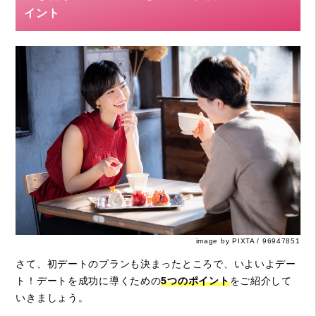
イント
image by PIXTA / 96947851
さて、初デートのプランも決まったところで、いよいよデー
ト！デートを成功に導くための
5つのポイント
をご紹介して
いきましょう。