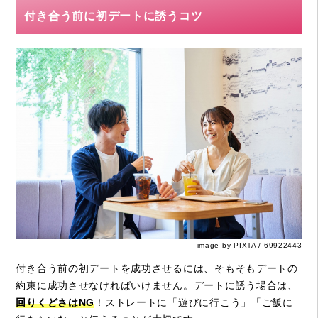
付き合う前に初デートに誘うコツ
image by PIXTA / 69922443
付き合う前の初デートを成功させるには、そもそもデートの
約束に成功させなければいけません。デートに誘う場合は、
回りくどさはNG
！ストレートに「遊びに行こう」「ご飯に