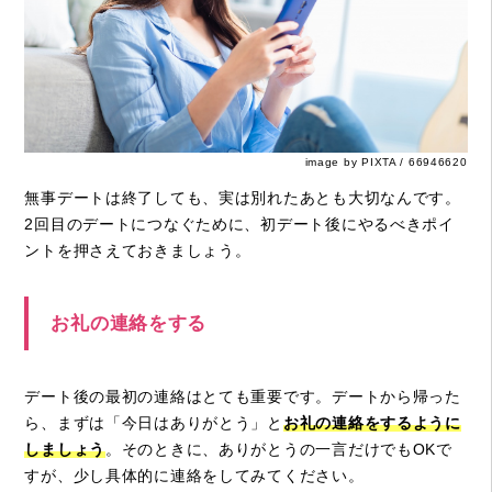
image by PIXTA / 66946620
無事デートは終了しても、実は別れたあとも大切なんです。
2回目のデートにつなぐために、初デート後にやるべきポイ
ントを押さえておきましょう。
お礼の連絡をする
デート後の最初の連絡はとても重要です。デートから帰った
ら、まずは「今日はありがとう」と
お礼の連絡をするように
しましょう
。そのときに、ありがとうの一言だけでもOKで
すが、少し具体的に連絡をしてみてください。