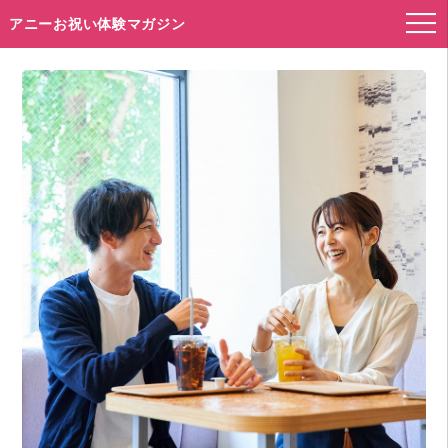
アニーお祝い体験マガジン