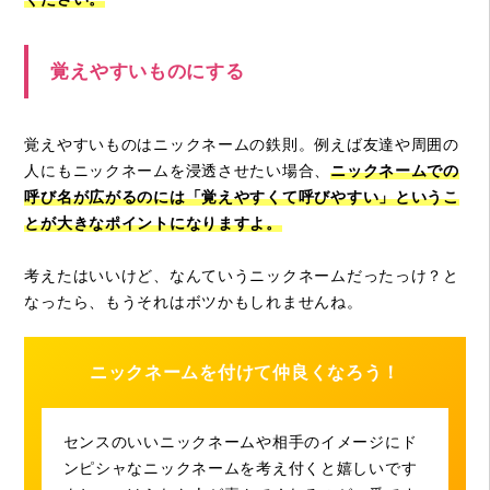
覚えやすいものにする
覚えやすいものはニックネームの鉄則。例えば友達や周囲の
人にもニックネームを浸透させたい場合、
ニックネームでの
呼び名が広がるのには「覚えやすくて呼びやすい」というこ
とが大きなポイントになりますよ。
考えたはいいけど、なんていうニックネームだったっけ？と
なったら、もうそれはボツかもしれませんね。
ニックネームを付けて仲良くなろう！
センスのいいニックネームや相手のイメージにド
ンピシャなニックネームを考え付くと嬉しいです