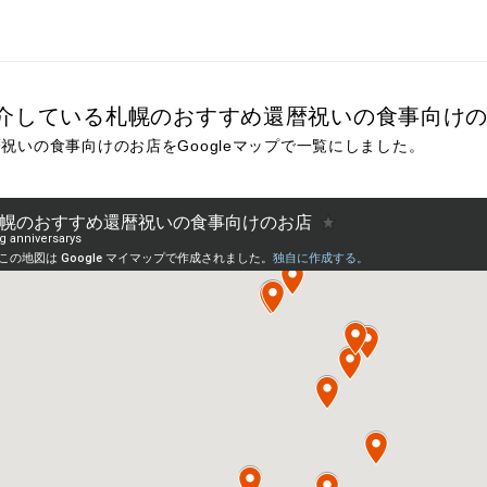
介している札幌のおすすめ還暦祝いの食事向け
祝いの食事向けのお店をGoogleマップで一覧にしました。