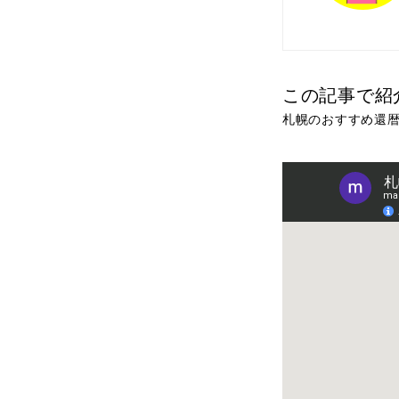
この記事で紹
札幌のおすすめ還暦