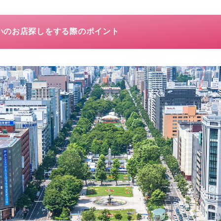
いのお店探しをする際のポイント