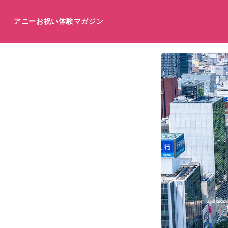
アニーお祝い体験マガジン