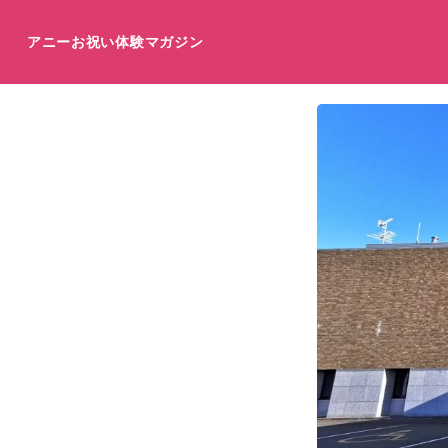
アニーお祝い体験マガジン