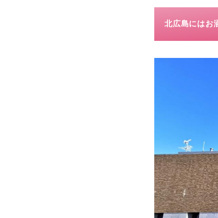
北広島にはお