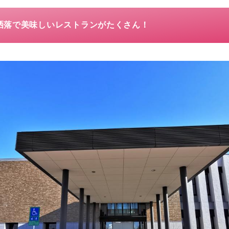
洒落で美味しいレストランがたくさん！