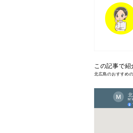
この記事で紹
北広島のおすすめの