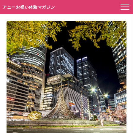
アニーお祝い体験マガジン