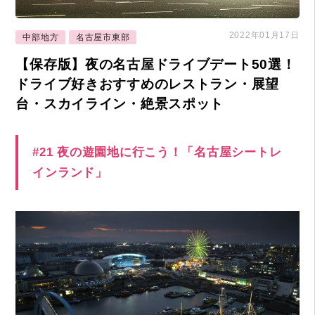
2022年01月17日
中部地方
名古屋市東部
【保存版】夜の名古屋ドライブデート50選！
ドライブ好きおすすめのレストラン・展望
台・スカイライン・絶景スポット
#21 夜の遊園地に行こう！「名古屋シートレ
インランド」