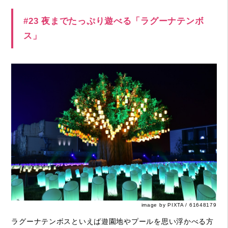
#23 夜までたっぷり遊べる「ラグーナテンボ
ス」
image by PIXTA / 61648179
ラグーナテンボスといえば遊園地やプールを思い浮かべる方