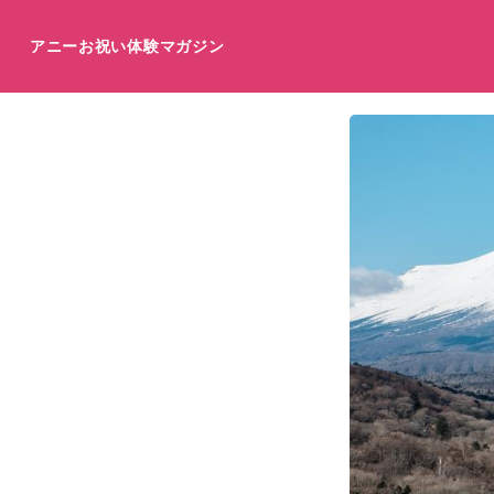
アニーお祝い体験マガジン