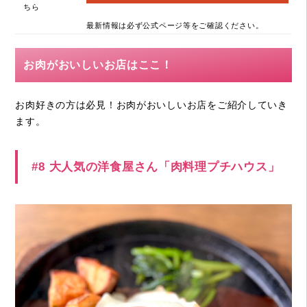
ちら
最新情報は必ず公式ページ等をご確認ください。
お肉がおいしいお店はここ！
お肉好きの方は必見！お肉がおいしいお店をご紹介していき
ます。
#8 大人気の洋食屋さん「肉料理プチハウス」