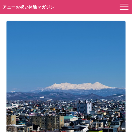
アニーお祝い体験マガジン