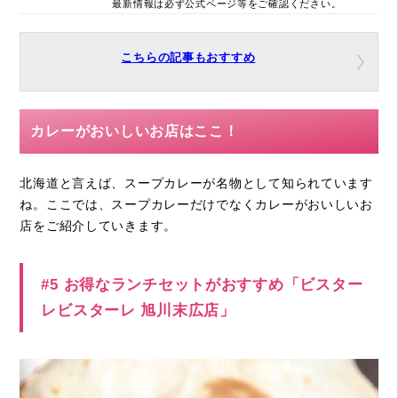
最新情報は必ず公式ページ等をご確認ください。
こちらの記事もおすすめ
カレーがおいしいお店はここ！
北海道と言えば、スープカレーが名物として知られています
ね。ここでは、スープカレーだけでなくカレーがおいしいお
店をご紹介していきます。
#5 お得なランチセットがおすすめ「ビスター
レビスターレ 旭川末広店」