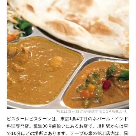
写真は食べログが提供するOGP画像より
ビスターレビスターレは、末広1条4丁目のネパール・インド
料理専門店。道道90号線沿いにあるお店で、旭川駅からは車
で10分ほどの場所にあります。テーブル席の並ぶ店内は、異