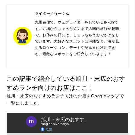
ライター／うーくん
九州在住で、ウェブライターをしているu-kunで
す。近場からちょっと遠くまでの国内旅行が趣味
で、お休みの日には、しょっちゅうおでかけをし
ています。大好きなスポットは沖縄など、海が見
えるロケーション。デートや記念日に利用でき
る、素敵なスポットをご紹介していきます！
この記事で紹介している旭川・末広のおす
すめランチ向けのお店はここ！
旭川・末広のおすすめランチ向けのお店をGoogleマップで
一覧にしました。