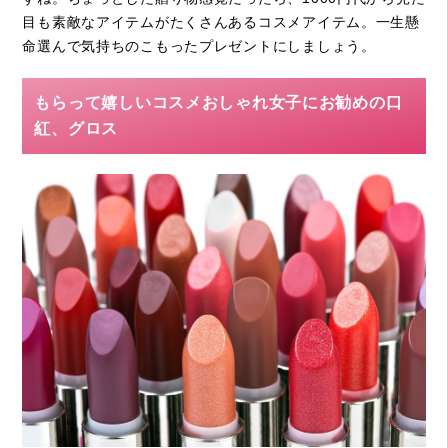
目も素敵なアイテムがたくさんあるコスメアイテム。一生懸
命選んで気持ちのこもったプレゼントにしましょう。
もらって嬉しいコスメおしゃれ女子にお勧めの口
紅、グロス