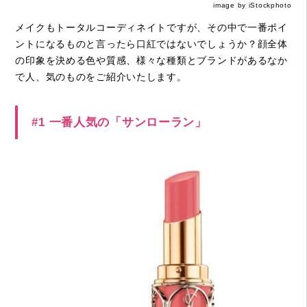
image by iStockphoto
メイクもトータルコーディネイトですが、その中で一番ポイ
ントになるものと言ったら口紅ではないでしょうか？顔全体
の印象を決める色や質感、様々な種類とブランドがあるなか
で人、気のものをご紹介いたします。
#1 一番人気の「サンローラン」