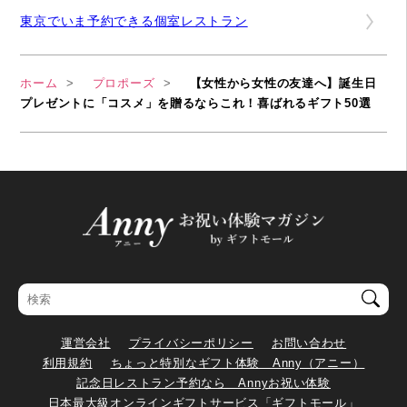
東京でいま予約できる個室レストラン
ホーム
プロポーズ
【女性から女性の友達へ】誕生日
プレゼントに「コスメ」を贈るならこれ！喜ばれるギフト50選
運営会社
プライバシーポリシー
お問い合わせ
利用規約
ちょっと特別なギフト体験 Anny（アニー）
記念日レストラン予約なら Annyお祝い体験
日本最大級オンラインギフトサービス「ギフトモール」