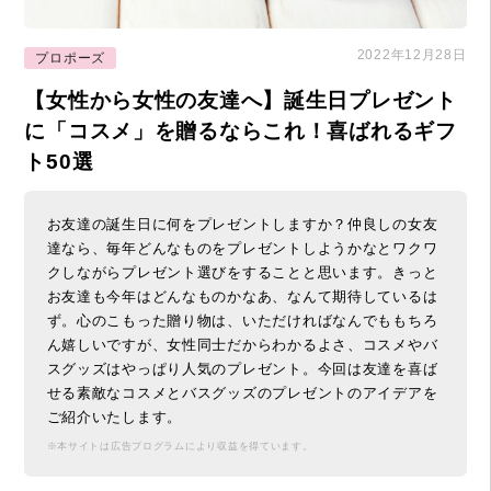
2022年12月28日
プロポーズ
【女性から女性の友達へ】誕生日プレゼント
に「コスメ」を贈るならこれ！喜ばれるギフ
ト50選
お友達の誕生日に何をプレゼントしますか？仲良しの女友
達なら、毎年どんなものをプレゼントしようかなとワクワ
クしながらプレゼント選びをすることと思います。きっと
お友達も今年はどんなものかなあ、なんて期待しているは
ず。心のこもった贈り物は、いただければなんでももちろ
ん嬉しいですが、女性同士だからわかるよさ、コスメやバ
スグッズはやっぱり人気のプレゼント。今回は友達を喜ば
せる素敵なコスメとバスグッズのプレゼントのアイデアを
ご紹介いたします。
※本サイトは広告プログラムにより収益を得ています。