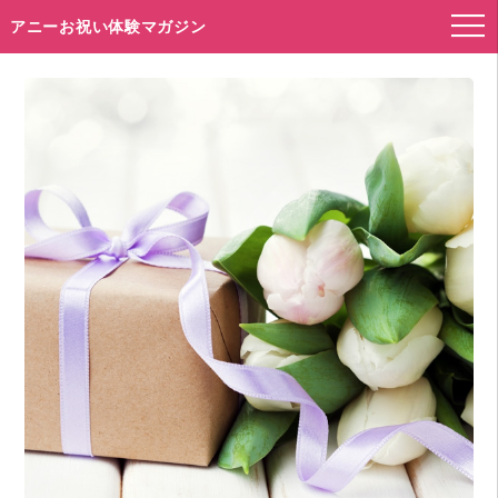
アニーお祝い体験マガジン