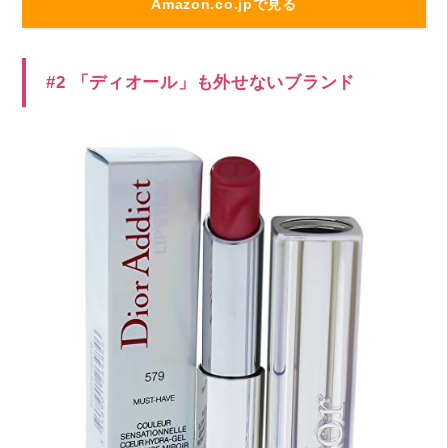
Amazon.co.jpで見る
#2 「ディオール」も外せないブランド