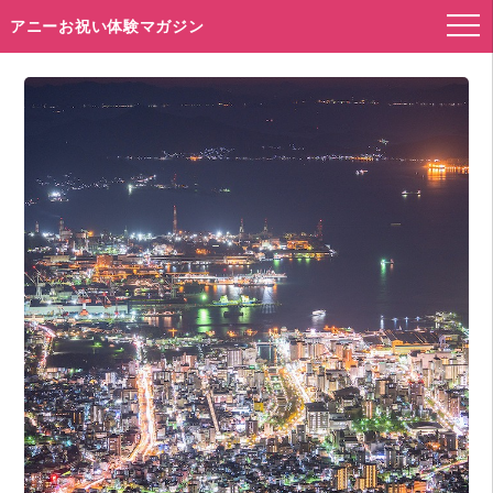
アニーお祝い体験マガジン