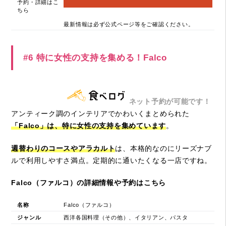
予約・詳細はこ
ちら
最新情報は必ず公式ページ等をご確認ください。
#6 特に女性の支持を集める！Falco
ネット予約が可能です！
アンティーク調のインテリアでかわいくまとめられた
「Falco」は、特に女性の支持を集めています
。
週替わりのコースやアラカルト
は、本格的なのにリーズナブ
ルで利用しやすさ満点。定期的に通いたくなる一店ですね。
Falco（ファルコ）の詳細情報や予約はこちら
名称
Falco（ファルコ）
ジャンル
西洋各国料理（その他）、イタリアン、パスタ