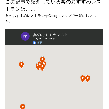
この記事で紹介している呉のおすすめレス
トランはここ！
呉のおすすめレストランをGoogleマップで一覧にしまし
た。