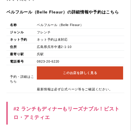
ベルフルール（Belle Fleaur）の詳細情報や予約はこちら
名称
ベルフルール（Belle Fleaur）
ジャンル
フレンチ
ネット予約
ネット予約は未対応
住所
広島県呉市中通2-1-10
最寄り駅
呉駅
電話番号
0823-20-6220
このお店を詳しく見る
予約・詳細はこ
ちら
最新情報は必ず公式ページ等をご確認ください。
#2 ランチもディナーもリーズナブル！ビスト
ロ・アミティエ