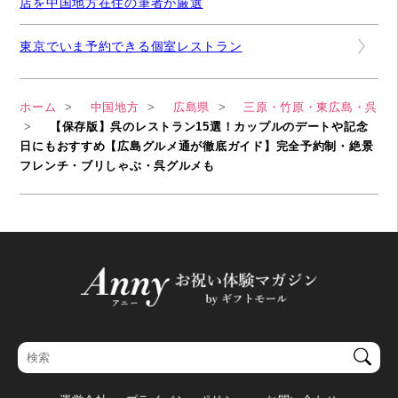
店を中国地方在住の筆者が厳選
東京でいま予約できる個室レストラン
ホーム
中国地方
広島県
三原・竹原・東広島・呉
【保存版】呉のレストラン15選！カップルのデートや記念
日にもおすすめ【広島グルメ通が徹底ガイド】完全予約制・絶景
フレンチ・ブリしゃぶ・呉グルメも