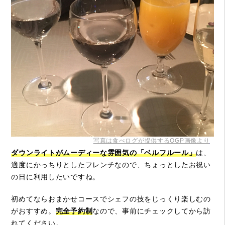
写真は食べログが提供するOGP画像より
ダウンライトがムーディーな雰囲気の「ベルフルール」
は、
適度にかっちりとしたフレンチなので、ちょっとしたお祝い
の日に利用したいですね。
初めてならおまかせコースでシェフの技をじっくり楽しむの
がおすすめ。
完全予約制
なので、事前にチェックしてから訪
れてください。