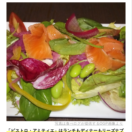
写真は食べログが提供するOGP画像より
「ビストロ・アミティエ」はランチもディナーもリーズナブ