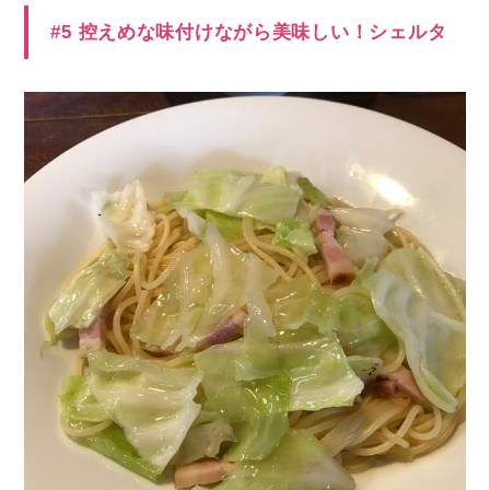
#5 控えめな味付けながら美味しい！シェルタ