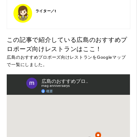
ライター／t
この記事で紹介している広島のおすすめプ
ロポーズ向けレストランはここ！
広島のおすすめプロポーズ向けレストランをGoogleマップ
で一覧にしました。