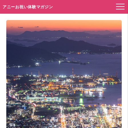
アニーお祝い体験マガジン