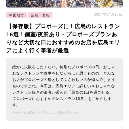
2024年04月18日
中国地方
広島・宮島
【保存版】プロポーズに！広島のレストラン
16選！個室/夜景あり・プロポーズプランあ
りなど大切な日におすすめのお店を広島エリ
アによく行く筆者が厳選
絶対に失敗をしたくない、特別なプロポーズの日。おしゃ
れなレストランで食事をしながら…と思うものの、どんな
お店がプロポーズの場としてふさわしいのか悩んでしまう
ものですよね。今回は、広島エリアに詳しい＆おしゃれな
レストラン好きの筆者が選んだ「最高の1日を過ごせる、
プロポーズにおすすめのレストラン16選」をご紹介しま
す。
※本サイトは広告プログラムにより収益を得ています。