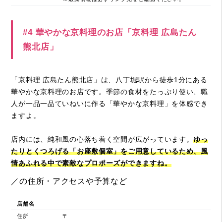
#4 華やかな京料理のお店「京料理 広島たん
熊北店」
「京料理 広島たん熊北店」は、八丁堀駅から徒歩1分にある
華やかな京料理のお店です。季節の食材をたっぷり使い、職
人が一品一品ていねいに作る「華やかな京料理」を体感でき
ますよ。
店内には、純和風の心落ち着く空間が広がっています。
ゆっ
たりとくつろげる「お座敷個室」をご用意しているため、風
情あふれる中で素敵なプロポーズができますね。
／の住所・アクセスや予算など
店舗名
住所
〒