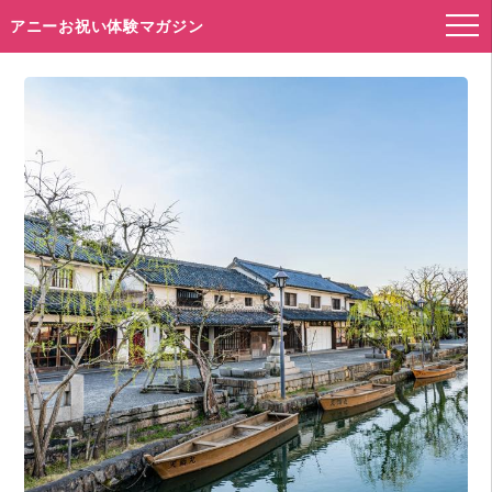
アニーお祝い体験マガジン