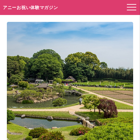
アニーお祝い体験マガジン