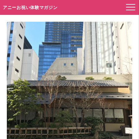
アニーお祝い体験マガジン