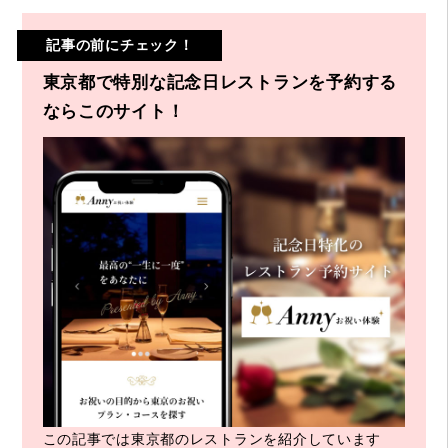
記事の前にチェック！
東京都で特別な記念日レストランを予約する
ならこのサイト！
この記事では東京都のレストランを紹介しています