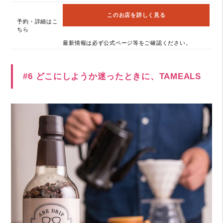
このお店を詳しく見る
予約・詳細はこ
ちら
最新情報は必ず公式ページ等をご確認ください。
#6 どこにしようか迷ったときに、TAMEALS