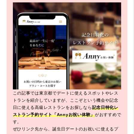
この記事では東京都でデートに使えるスポットやレス
トランを紹介していますが、ここぞという機会や記念
日に使える高級レストランをお探しなら
記念日特化レ
ストラン予約サイト「Annyお祝い体験」
がおすすめで
す。
ぜひリンク先から、誕生日デートのお祝いに使えるプ