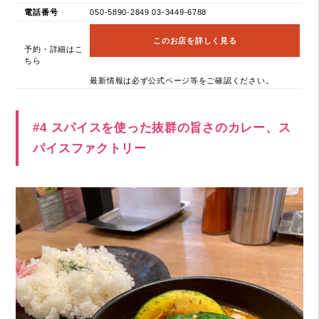
電話番号
050-5890-2849 03-3449-6788
このお店を詳しく見る
予約・詳細はこ
ちら
最新情報は必ず公式ページ等をご確認ください。
#4 スパイスを使った抜群の旨さのカレー、ス
パイスファクトリー