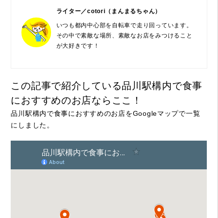
ライター／cotori（まんまるちゃん）
いつも都内中心部を自転車で走り回っています。
その中で素敵な場所、素敵なお店をみつけること
が大好きです！
この記事で紹介している品川駅構内で食事
におすすめのお店ならここ！
品川駅構内で食事におすすめのお店をGoogleマップで一覧
にしました。