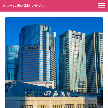
アニーお祝い体験マガジン