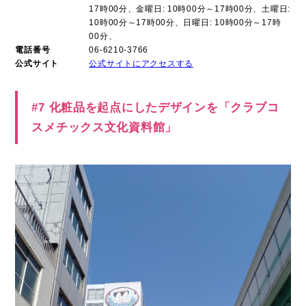
17時00分、金曜日: 10時00分～17時00分、土曜日:
10時00分～17時00分、日曜日: 10時00分～17時
00分、
電話番号
06-6210-3766
公式サイト
公式サイトにアクセスする
#7 化粧品を起点にしたデザインを「クラブコ
スメチックス文化資料館」