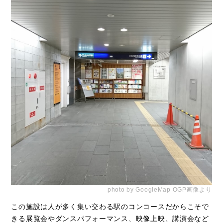
photo by GoogleMap OGP画像より
この施設は人が多く集い交わる駅のコンコースだからこそで
きる展覧会やダンスパフォーマンス、映像上映、講演会など