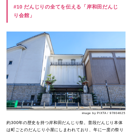
#10 だんじりの全てを伝える「岸和田だんじ
り会館」
image by PIXTA / 97804625
約300年の歴史を持つ岸和田だんじり祭。普段だんじり本体
は町ごとのだんじり小屋にしまわれており、年に一度の祭り