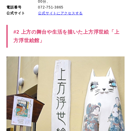
00分、
電話番号
072-751-3865
公式サイト
公式サイトにアクセスする
#2 上方の舞台や生活を描いた上方浮世絵「上
方浮世絵館」