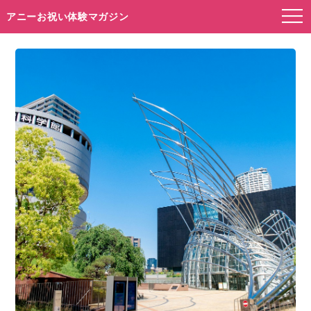
アニーお祝い体験マガジン