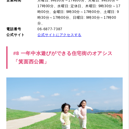
営業時間
月曜日: 9時30分～17時00分、火曜日: 9時30分～
17時00分、水曜日: 定休日、木曜日: 9時30分～17
時00分、金曜日: 9時30分～17時00分、土曜日: 9
時30分～17時00分、日曜日: 9時30分～17時00
分、
電話番号
06-6877-7387
公式サイト
公式サイトにアクセスする
#8 一年中水遊びができる住宅街のオアシス
「箕面西公園」