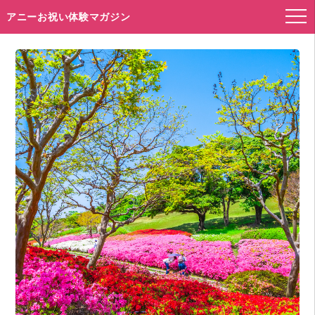
アニーお祝い体験マガジン