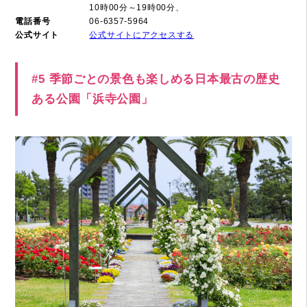
10時00分～19時00分、
電話番号
06-6357-5964
公式サイト
公式サイトにアクセスする
#5 季節ごとの景色も楽しめる日本最古の歴史
ある公園「浜寺公園」