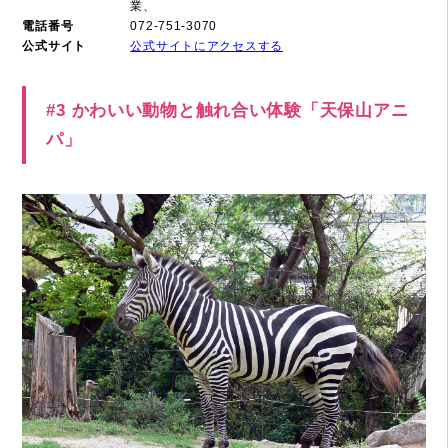
業、
電話番号
072-751-3070
公式サイト
公式サイトにアクセスする
#3 かわいい動物と触れ合い体験「天保山アニ
パ」