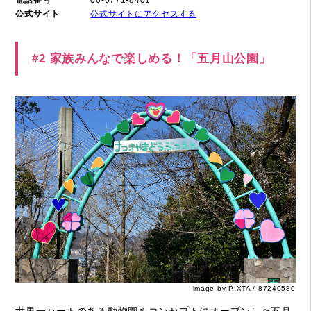
公式サイト
公式サイトにアクセスする
#2 家族みんなで楽しめる！「五月山公園」
image by PIXTA / 87240580