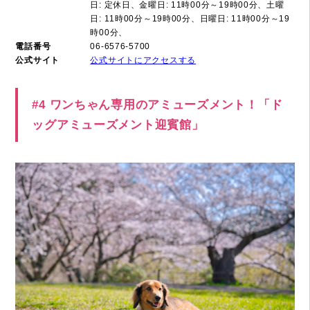
日: 定休日、金曜日: 11時00分～19時00分、土曜
日: 11時00分～19時00分、日曜日: 11時00分～19
時00分、
電話番号
06-6576-5700
公式サイト
公式サイトにアクセスする
#4 ワンちゃん専用のアミューズメント！「ド
ッグアミューズメント迎賓館」