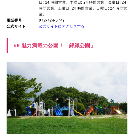
日: 24 時間営業、木曜日: 24 時間営業、金曜日: 24
時間営業、土曜日: 24 時間営業、日曜日: 24 時間営
業、
電話番号
072-724-6749
公式サイト
公式サイトにアクセスする
#9 魅力満載の公園！「錦織公園」