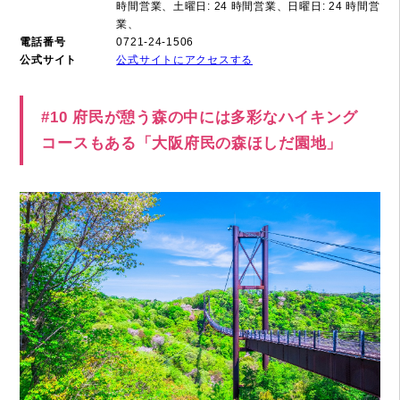
時間営業、土曜日: 24 時間営業、日曜日: 24 時間営
業、
電話番号
0721-24-1506
公式サイト
公式サイトにアクセスする
#10 府民が憩う森の中には多彩なハイキング
コースもある「大阪府民の森ほしだ園地」