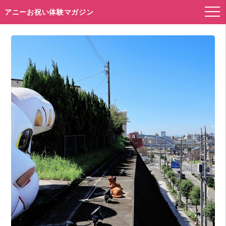
アニーお祝い体験マガジン