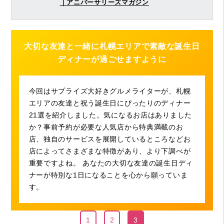
｜アニバーサリーズマガジン
大切な友達と一緒に札幌エリアで素敵な誕生日
ディナーが過ごせますように
今回はサプライズ大好きグルメライターが、札幌
エリアの友達と祝う誕生日にぴったりのディナー
21選を紹介しました。気になるお店はありました
か？事前予約が必要な人気店から特典満載のお
店、独自のサービスを展開しているところなどお
店によってさまざまな特徴があり、より下調べが
重要ですよね。 あなたの大切な友達の誕生日ディ
ナーが特別な1日になることを心から願っていま
す。
1
2
3