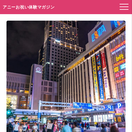
アニーお祝い体験マガジン