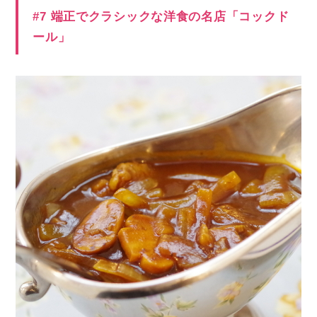
#7 端正でクラシックな洋食の名店「コックド
ール」