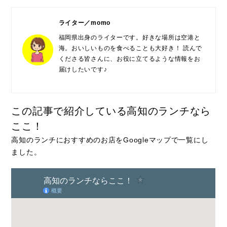
ライター／momo
福岡県出身のライターです。好きな場所は空港と
海。おいしいものを食べることも大好き！ 読んで
くださる皆さんに、お役に立てるような情報をお
届けしたいです♪
この記事で紹介している高知のランチなら
ここ！
高知のランチにおすすめのお店をGoogleマップで一覧にし
ました。