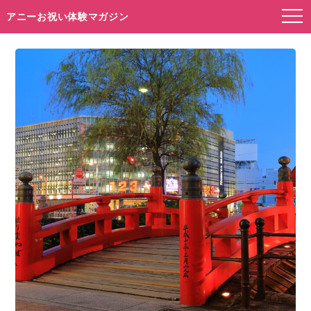
アニーお祝い体験マガジン