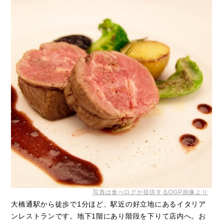
写真は食べログが提供するOGP画像より
大橋通駅から徒歩で1分ほど、駅近の好立地にあるイタリア
ンレストランです。地下1階にあり階段を下りて店内へ。お