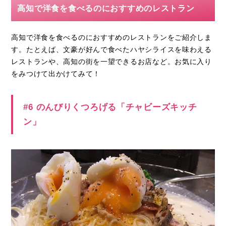
高知で洋食を食べるのにおすすめのレストラン
高知で洋食を食べるのにおすすめのレストランをご紹介しま
す。たとえば、文豪が好んで食べたハヤシライスを味わえる
レストランや、高知の街を一望できるお店など。お気に入り
をみつけて出かけてみて！
#6 のんびりくつろげる「チャビーズキッチ
ン」