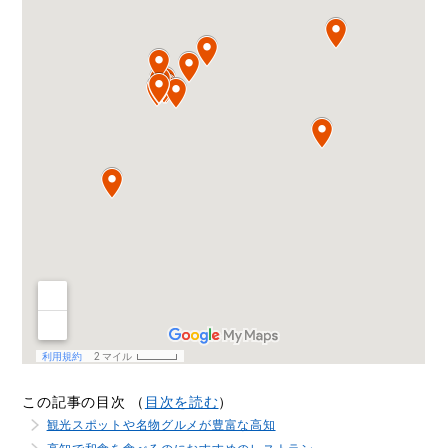
この記事の目次 （
目次を読む
）
観光スポットや名物グルメが豊富な高知