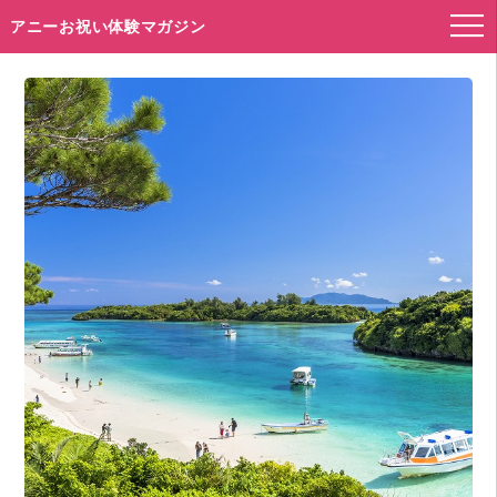
アニーお祝い体験マガジン