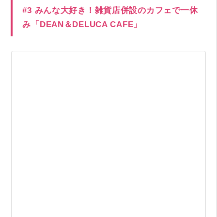
#3 みんな大好き！雑貨店併設のカフェで一休
み「DEAN＆DELUCA CAFE」