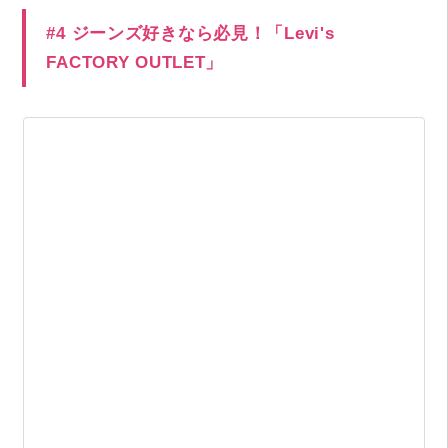
#4 ジーンズ好きなら必見！「Levi's
FACTORY OUTLET」