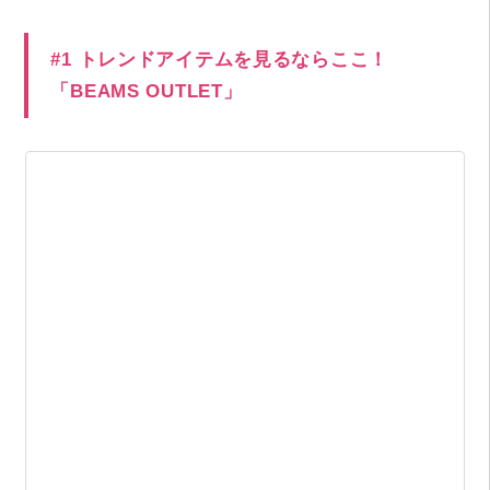
#1 トレンドアイテムを見るならここ！
「BEAMS OUTLET」