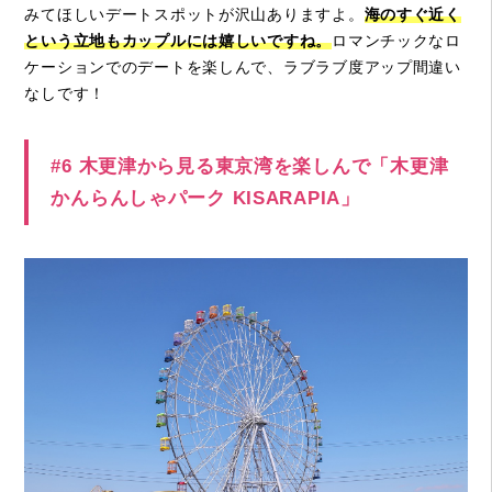
みてほしいデートスポットが沢山ありますよ。
海のすぐ近く
という立地もカップルには嬉しいですね。
ロマンチックなロ
ケーションでのデートを楽しんで、ラブラブ度アップ間違い
なしです！
#6 木更津から見る東京湾を楽しんで「木更津
かんらんしゃパーク KISARAPIA」