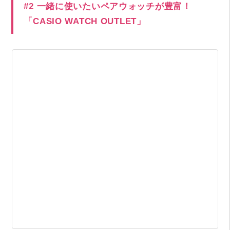
#2 一緒に使いたいペアウォッチが豊富！
「CASIO WATCH OUTLET」