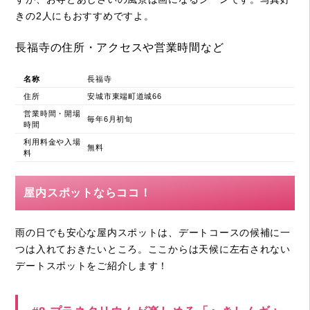
きの2人にもおすすめですよ。
長福寺の住所・アクセスや営業時間など
名称
長福寺
住所
安城市東端町道城66
営業時間・開場
毎年6月初旬
時間
利用料金や入場
無料
料
屋内スポットならココ！
雨の日でも安心な屋内スポットは、デートコースの候補に一
つは入れておきたいところ。ここからは天候に左右されない
デートスポットをご紹介します！