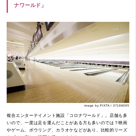
ナワールド」
image by PIXTA / 37186095
複合エンターテイメント施設「コロナワールド」。店舗も多
いので、一度は足を運んだことがある方も多いのでは？映画
やゲーム、ボウリング、カラオケなどがあり、比較的リーズ