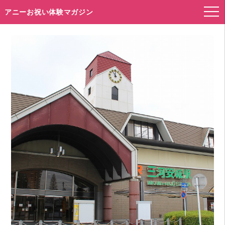
アニーお祝い体験マガジン