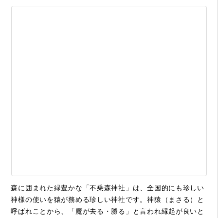
森に囲まれた緑豊かな「不乗森神社」は、全国的にも珍しい
神様の使いを猿が務める珍しい神社です。神猿（まさる）と
呼ばれことから、「魔が去る・勝る」と言われ縁起が良いと