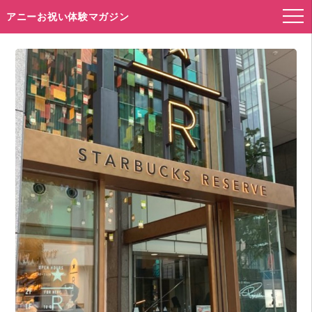
アニーお祝い体験マガジン