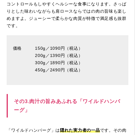
コントロールもしやすくヘルシーな食事になります。さっぱ
りとした味わいながらも肩ロースならではの肉の旨味も楽し
めますよ。ジューシーで柔らかな肉質が特徴で満足感も抜群
です。
価格 150g／1090円（税込）
200g／1390円（税込）
300g／1890円（税込）
450g／2490円（税込）
その3.肉汁の旨みあふれる「ワイルドハンバ
ーグ」
「ワイルドハンバーグ」は
隠れた実力者の一品
です。その肉