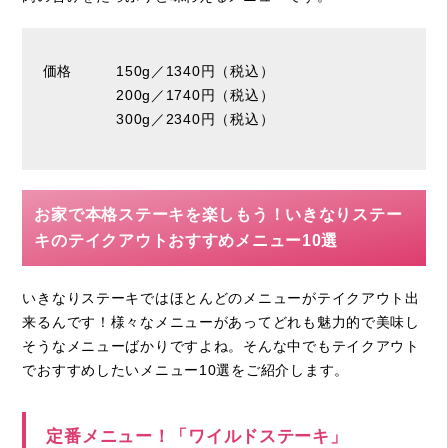
価格 150g／1340円（税込）
200g／1740円（税込）
300g／2340円（税込）
お家で本格ステーキを楽しもう！いきなりステー
キのテイクアウトおすすめメニュー10選
いきなりステーキではほとんどのメニューがテイクアウト出
来るんです！様々なメニューがあってどれも魅力的で美味し
そうなメニューばかりですよね。そんな中でもテイクアウト
でおすすめしたいメニュー10選をご紹介します。
定番メニュー！「ワイルドステーキ」