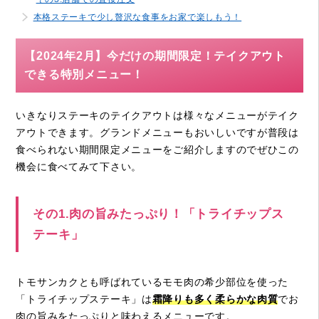
本格ステーキで少し贅沢な食事をお家で楽しもう！
【2024年2月】今だけの期間限定！テイクアウト
できる特別メニュー！
いきなりステーキのテイクアウトは様々なメニューがテイク
アウトできます。グランドメニューもおいしいですが普段は
食べられない期間限定メニューをご紹介しますのでぜひこの
機会に食べてみて下さい。
その1.肉の旨みたっぷり！「トライチップス
テーキ」
トモサンカクとも呼ばれているモモ肉の希少部位を使った
「トライチップステーキ」は
霜降りも多く柔らかな肉質
でお
肉の旨みをたっぷりと味わえるメニューです。