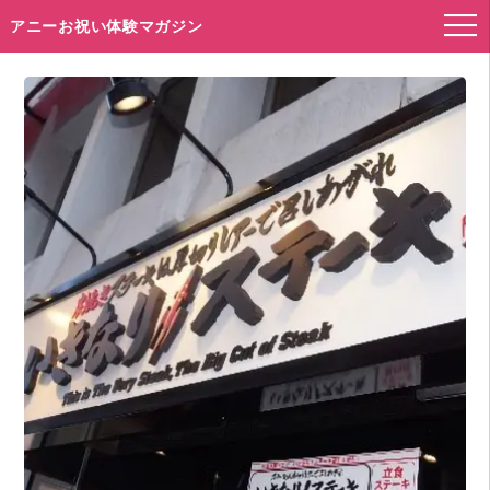
アニーお祝い体験マガジン