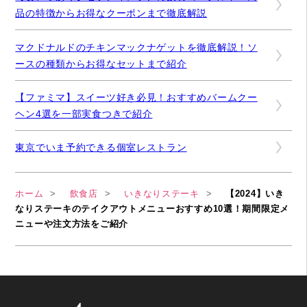
品の特徴からお得なクーポンまで徹底解説
マクドナルドのチキンマックナゲットを徹底解説！ソ
ースの種類からお得なセットまで紹介
【ファミマ】スイーツ好き必見！おすすめバームクー
ヘン4選を一部実食つきで紹介
東京でいま予約できる個室レストラン
ホーム
飲食店
いきなりステーキ
【2024】いき
なりステーキのテイクアウトメニューおすすめ10選！期間限定メ
ニューや注文方法をご紹介