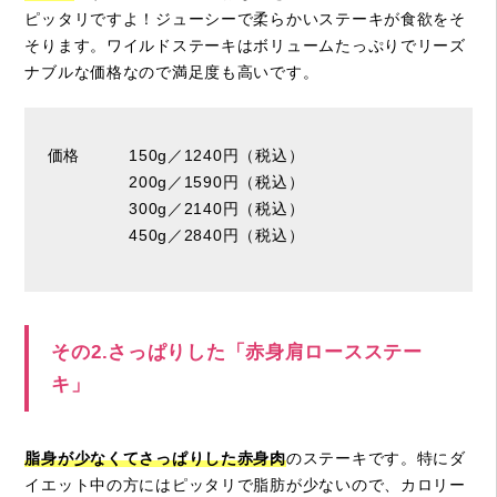
ピッタリですよ！ジューシーで柔らかいステーキが食欲をそ
そります。ワイルドステーキはボリュームたっぷりでリーズ
ナブルな価格なので満足度も高いです。
価格 150g／1240円（税込）
200g／1590円（税込）
300g／2140円（税込）
450g／2840円（税込）
その2.さっぱりした「赤身肩ロースステー
キ」
脂身が少なくてさっぱりした赤身肉
のステーキです。特にダ
イエット中の方にはピッタリで脂肪が少ないので、カロリー