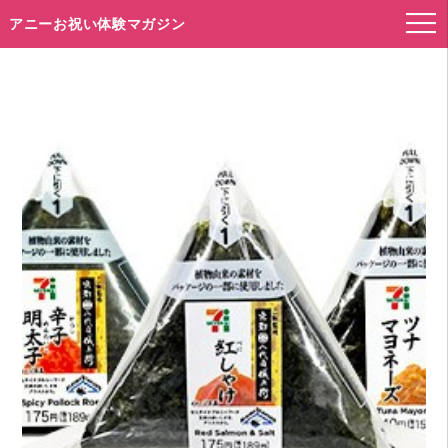
アニーお祝い体験マガジン