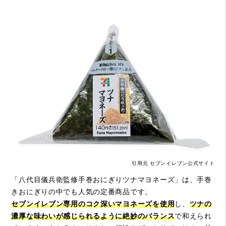
引用元 セブンイレブン公式サイト
「八代目儀兵衛監修手巻おにぎりツナマヨネーズ」は、手巻
きおにぎりの中でも人気の定番商品です。
セブンイレブン専用のコク深いマヨネーズを使用
し、
ツナの
濃厚な味わいが感じられるように絶妙のバランス
で和えられ