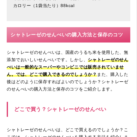
カロリー（1袋当たり）88kcal
シャトレーゼのせんべいの購入方法と保存のコツ
シャトレーゼのせんべいは、国産のうるち米を使用した、無
添加でおいしいせんべいです。しかし、
シャトレーゼのせん
べいは一般的なスーパーやコンビニでは販売されていませ
ん。では、どこで購入できるのでしょうか？
また、購入した
後はどのように保存すればよいのでしょうか？シャトレーゼ
のせんべいの購入方法と保存のコツをご紹介します。
どこで買う？シャトレーゼのせんべい
シャトレーゼのせんべいは、どこで買えるのでしょうか？こ