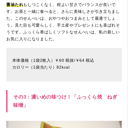
醤油たれ
もしつこくなく、程よい甘さでバランスが良いで
す。お茶と一緒に食べると、さらに美味しさが引き立ちまし
た。このせんべいは、おやつやおつまみとして最適でしょ
う。見た目も可愛らしく、手土産やプレゼントにも喜ばれそ
うです。ふっくら香ばしくソフトなせんべいは、私の新しい
お気に入りになりました。
本体価格（1袋2枚入）￥60 税抜/￥64 税込
カロリー（1袋当たり）82kcal
その3：濃いめの味つけ！「ふっくら焼 ねぎ
味噌」