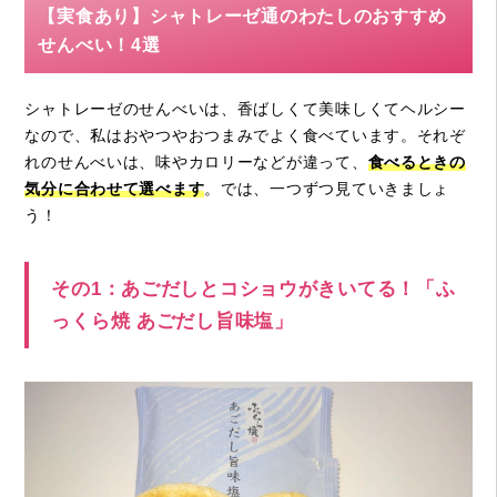
【実食あり】シャトレーゼ通のわたしのおすすめ
せんべい！4選
シャトレーゼのせんべいは、香ばしくて美味しくてヘルシー
なので、私はおやつやおつまみでよく食べています。それぞ
れのせんべいは、味やカロリーなどが違って、
食べるときの
気分に合わせて選べます
。では、一つずつ見ていきましょ
う！
その1：あごだしとコショウがきいてる！「ふ
っくら焼 あごだし旨味塩」