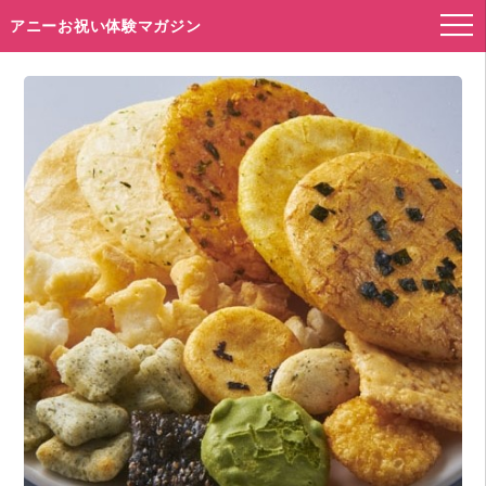
アニーお祝い体験マガジン