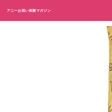
アニーお祝い体験マガジン