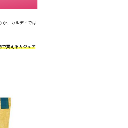
うか。カルディでは
以内で買えるカジュア