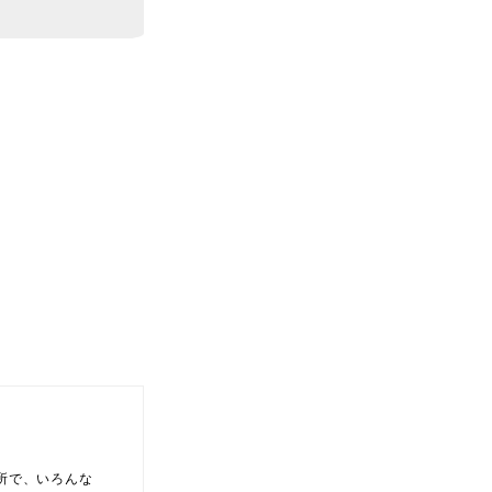
所で、いろんな