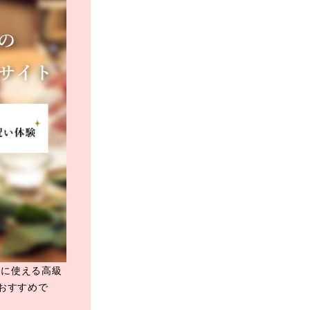
日に使える高級
おすすめで