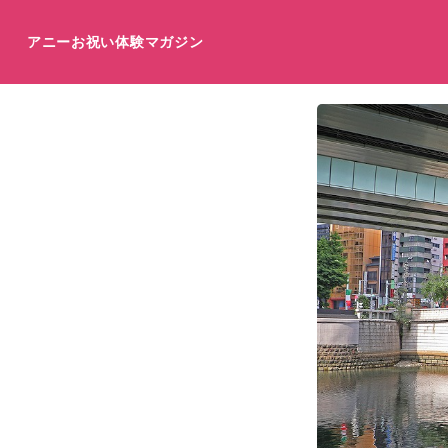
アニーお祝い体験マガジン