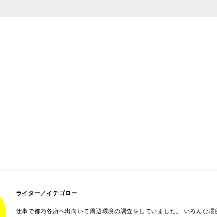
ライター／イチゴロー
仕事で都内各所へ出向いて周辺環境の調査をしていました。 いろんな場