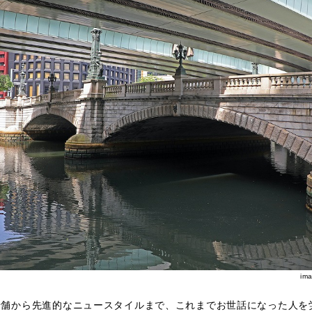
im
老舗から先進的なニュースタイルまで、これまでお世話になった人を