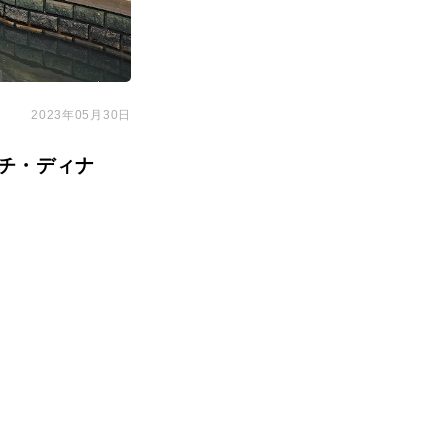
2023年05月30日
チ・ディナ