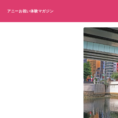
アニーお祝い体験マガジン