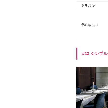
参考リンク
予約はこちら
#12 シン