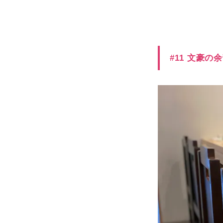
#11 文豪