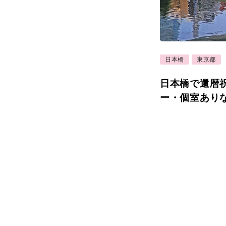
日本橋
東京都
日本橋で還暦
ー・個室あり