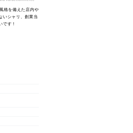
風格を備えた店内や
ないシャリ、創業当
いです！