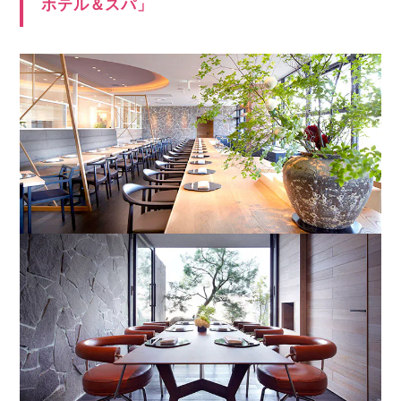
ホテル＆スパ」