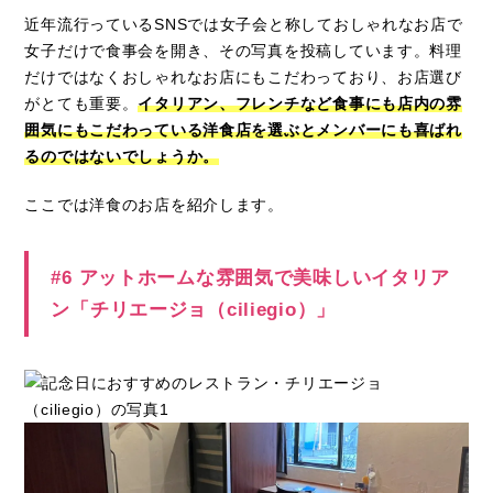
近年流行っているSNSでは女子会と称しておしゃれなお店で
女子だけで食事会を開き、その写真を投稿しています。料理
だけではなくおしゃれなお店にもこだわっており、お店選び
がとても重要。
イタリアン、フレンチなど食事にも店内の雰
囲気にもこだわっている洋食店を選ぶとメンバーにも喜ばれ
るのではないでしょうか。
ここでは洋食のお店を紹介します。
#6 アットホームな雰囲気で美味しいイタリア
ン「チリエージョ（ciliegio）」