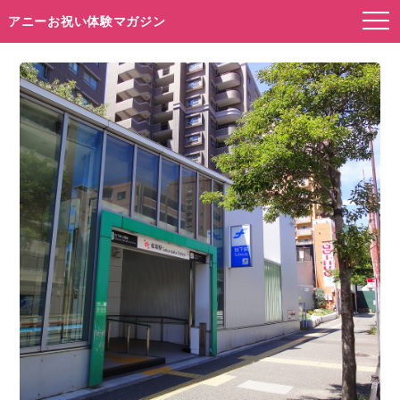
アニーお祝い体験マガジン