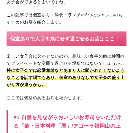
女子会ができるとよいですね。
この記事では個室あり・洋食・ランチの3つのジャンルのお
すすめのお店を紹介します。
個室ありで人目を気にせず過ごせるお店はここ！
楽しい女子会に欠かせないのが、美味しい食事の他に仲間内
でプライベートな空間で過ごせる場所ではないでしょうか。
特に女子会では恋愛相談などあまり人に聞かれたくないよう
なことを話す場でもあり、個室のありなしで女子会の盛り上
がり方が違うかも。
ここでは個室のあるお店を紹介します。
#1 自然を見ながらおいしいお寿司をいただけ
る「鮨・日本料理「暦」/アゴーラ福岡山の上