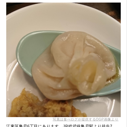
写真は食べログが提供するOGP画像より
江東区亀戸6丁目にあります。JR総武線亀戸駅より徒歩7