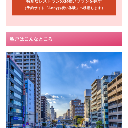
特別なレストランのお祝いプランを探す
（予約サイト「Annyお祝い体験」へ移動します）
亀戸はこんなところ