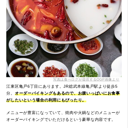
写真は食べログが提供するOGP画像より
江東区亀戸6丁目にあります。JR総武本線亀戸駅より徒歩5
分。
オーダーバイキングもあるので、お腹いっぱいにお食事
がしたいという場合の利用にもぴったり。
メニューが豊富になっていて、焼肉や火鍋などのメニューが
オーダーバイキングでいただけるという豪華な内容です。