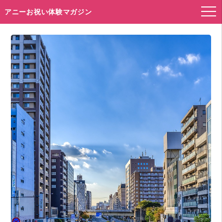
アニーお祝い体験マガジン