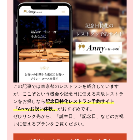
この記事では東京都のレストランを紹介しています
が、ここぞという機会や記念日に使える高級レストラ
ンをお探しなら
記念日特化レストラン予約サイト
「Annyお祝い体験」
がおすすめです。
ぜひリンク先から、「誕生日」「記念日」などのお祝
いに使えるプランをご覧ください。