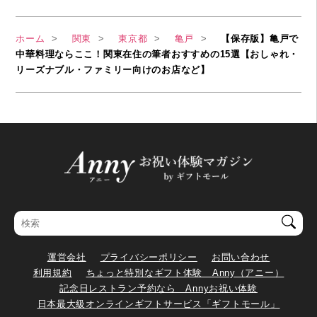
ホーム
関東
東京都
亀戸
【保存版】亀戸で
中華料理ならここ！関東在住の筆者おすすめの15選【おしゃれ・
リーズナブル・ファミリー向けのお店など】
運営会社
プライバシーポリシー
お問い合わせ
利用規約
ちょっと特別なギフト体験 Anny（アニー）
記念日レストラン予約なら Annyお祝い体験
日本最大級オンラインギフトサービス「ギフトモール」