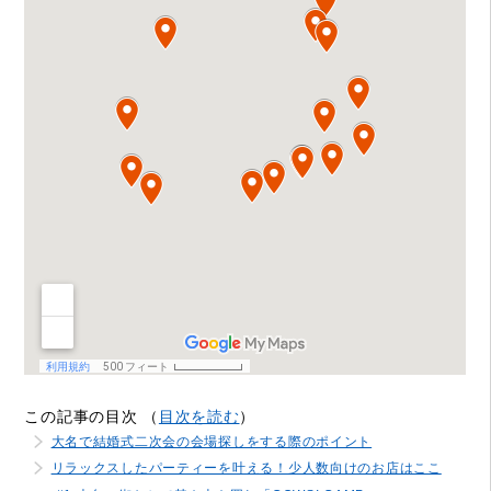
この記事の目次 （
目次を読む
）
大名で結婚式二次会の会場探しをする際のポイント
リラックスしたパーティーを叶える！少人数向けのお店はここ