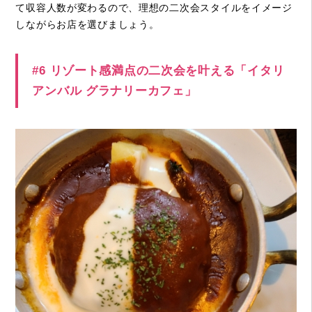
て収容人数が変わるので、理想の二次会スタイルをイメージ
しながらお店を選びましょう。
#6 リゾート感満点の二次会を叶える「イタリ
アンバル グラナリーカフェ」