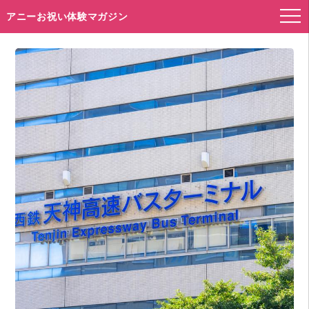
アニーお祝い体験マガジン