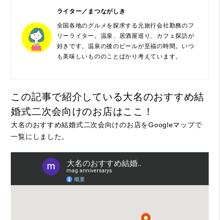
ライター／まつながしき
全国各地のグルメを探求する元旅行会社勤務のフ
リーライター。温泉、居酒屋巡り、カフェ探訪が
好きです。温泉の後のビールが至福の時間。いつ
も美味しいもののことばかり考えています。
この記事で紹介している大名のおすすめ結
婚式二次会向けのお店はここ！
大名のおすすめ結婚式二次会向けのお店をGoogleマップで
一覧にしました。