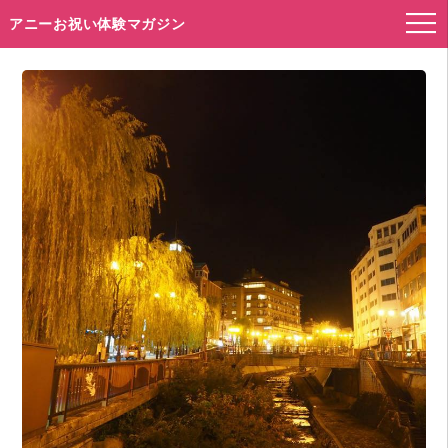
アニーお祝い体験マガジン