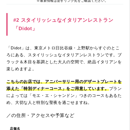
※最新情報は必ずリンク先をご確認ください。
#2 スタイリッシュなイタリアンレストラン
「Didot」
「Didot」は、東京メトロ日比谷線・上野駅からすぐのとこ
ろにある、スタイリッシュなイタリアンレストランです。ブ
ラック＆木目を基調とした大人の空間で、絶品イタリアンを
楽しめますよ。
こちらのお店では、アニバーサリー用のデザートプレートを
添えた「特別ディナーコース」をご用意しています。
プラン
によっては「モエ・エ・シャンドン」つきのコースもあるた
め、大切な人と特別な聖夜を過ごせますね。
／の住所・アクセスや予算など
店舗名