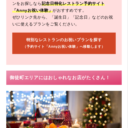
ンをお探しなら
記念日特化レストラン予約サイト
「Annyお祝い体験」
がおすすめです。
ぜひリンク先から、「誕生日」「記念日」などのお祝
いに使えるプランをご覧ください。
特別なレストランのお祝いプランを探す
（予約サイト「Annyお祝い体験」へ移動します）
御徒町エリアにはおしゃれなお店がたくさん！