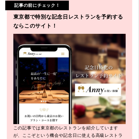
記事の前にチェック！
東京都で特別な記念日レストランを予約する
ならこのサイト！
この記事では東京都のレストランを紹介しています
が、ここぞという機会や記念日に使える高級レストラ