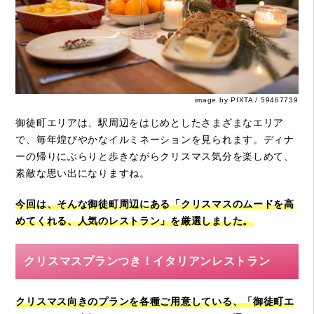
image by PIXTA / 59467739
御徒町エリアは、駅周辺をはじめとしたさまざまなエリア
で、毎年煌びやかなイルミネーションを見られます。ディナ
ーの帰りにぶらりと歩きながらクリスマス気分を楽しめて、
素敵な思い出になりますね。
今回は、そんな御徒町周辺にある「クリスマスのムードを高
めてくれる、人気のレストラン」を厳選しました。
クリスマスプランつき！イタリアンレストラン
クリスマス向きのプランを各種ご用意している、「御徒町エ