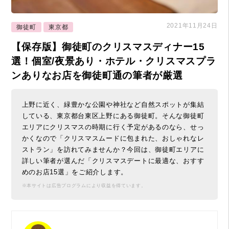
2021年11月24日
御徒町
東京都
【保存版】御徒町のクリスマスディナー15
選！個室/夜景あり・ホテル・クリスマスプラ
ンありなお店を御徒町通の筆者が厳選
上野に近く、緑豊かな公園や神社など自然スポットが集結
している、東京都台東区上野にある御徒町。そんな御徒町
エリアにクリスマスの時期に行く予定があるのなら、せっ
かくなので「クリスマスムードに包まれた、おしゃれなレ
ストラン」を訪れてみませんか？今回は、御徒町エリアに
詳しい筆者が選んだ「クリスマスデートに最適な、おすす
めのお店15選」をご紹介します。
※本サイトは広告プログラムにより収益を得ています。