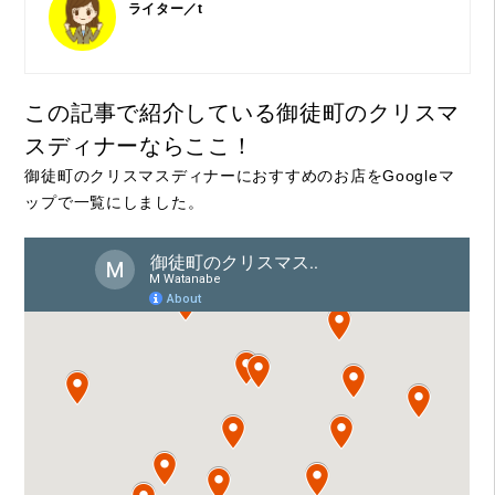
ライター／t
この記事で紹介している御徒町のクリスマ
スディナーならここ！
御徒町のクリスマスディナーにおすすめのお店をGoogleマ
ップで一覧にしました。