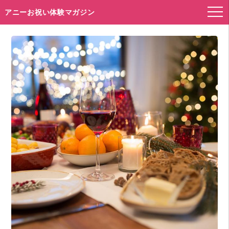
アニーお祝い体験マガジン