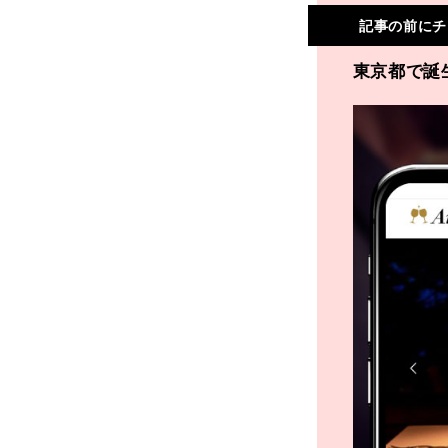
記事の前にチ
東京都で誕