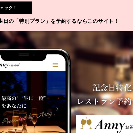
ェック！
生日の「特別プラン」を予約するならこのサイト！