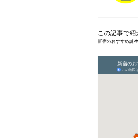
この記事で紹
新宿のおすすめ誕生