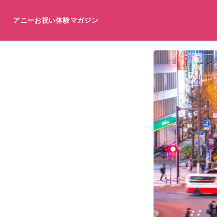
アニーお祝い体験マガジン