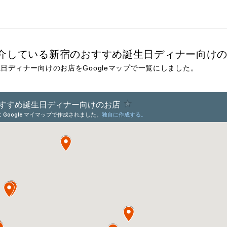
介している新宿のおすすめ誕生日ディナー向け
日ディナー向けのお店をGoogleマップで一覧にしました。