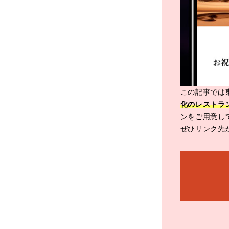
この記事では
化のレストラ
ンをご用意し
ぜひリンク先