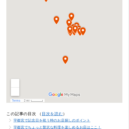
この記事の目次 （
目次を読む
）
宇都宮で記念日を祝う時のお店探しのポイント
宇都宮でちょっと贅沢な料理を楽しめるお店はここ！