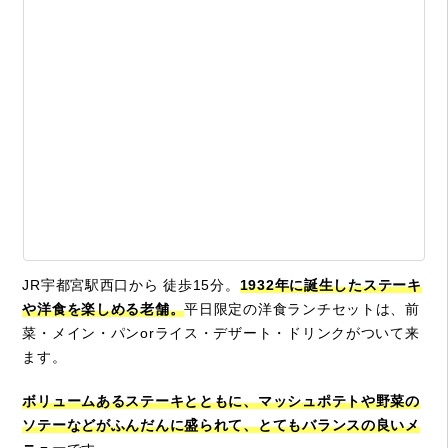
JR宇都宮駅西口から 徒歩15分。
1932年に誕生したステーキ
や洋食を楽しめる老舗。
平日限定の洋食ランチセットは、前
菜・メイン・パンorライス・デザート・ドリンクがついて来
ます。
ボリュームあるステーキとともに、マッシュポテトや野菜の
ソテーなどがふんだんに盛られて、とてもバランスの良いメ