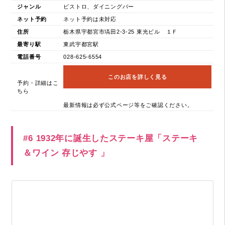
ジャンル
ビストロ、ダイニングバー
ネット予約
ネット予約は未対応
住所
栃木県宇都宮市塙田2-3-25 東光ビル １Ｆ
最寄り駅
東武宇都宮駅
電話番号
028-625-6554
このお店を詳しく見る
予約・詳細はこ
ちら
最新情報は必ず公式ページ等をご確認ください。
#6 1932年に誕生したステーキ屋「ステーキ
＆ワイン 存じやす 」