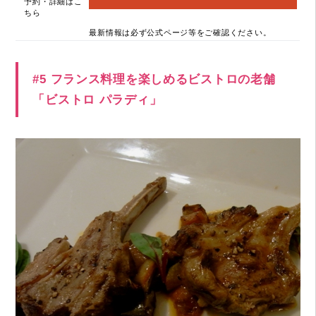
予約・詳細はこ
ちら
最新情報は必ず公式ページ等をご確認ください。
#5 フランス料理を楽しめるビストロの老舗
「ビストロ パラディ」