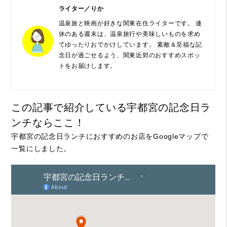
ライター／りか
温泉旅と映画が好きな関東在住ライターです。 連
休のある週末は、温泉旅行や美味しいものを求め
てゆったりおでかけしています。 素敵＆至福な記
念日が過ごせるよう、関東近郊のおすすめスポッ
トをお届けします。
この記事で紹介している宇都宮の記念日ラ
ンチならここ！
宇都宮の記念日ランチにおすすめのお店をGoogleマップで
一覧にしました。