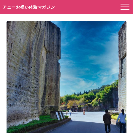
アニーお祝い体験マガジン