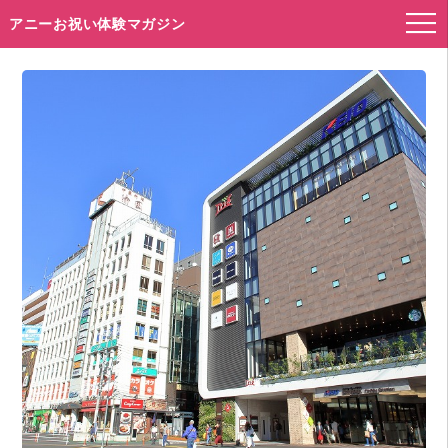
アニーお祝い体験マガジン