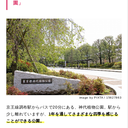
園」
image by PIXTA / 15627863
京王線調布駅からバスで20分にある、神代植物公園。駅から
少し離れていますが、
1年を通してさまざまな四季を感じる
ことができる公園。