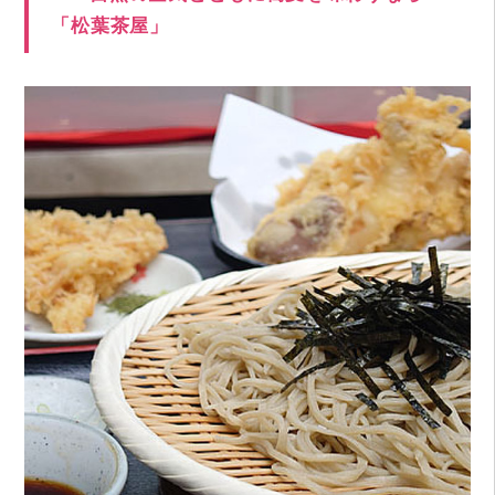
「松葉茶屋」