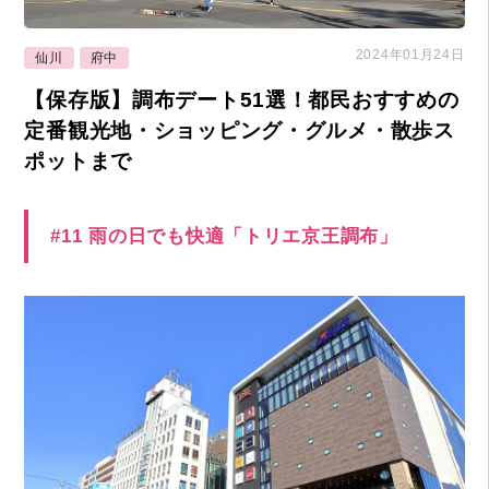
2024年01月24日
仙川
府中
【保存版】調布デート51選！都民おすすめの
定番観光地・ショッピング・グルメ・散歩ス
ポットまで
#11 雨の日でも快適「トリエ京王調布」