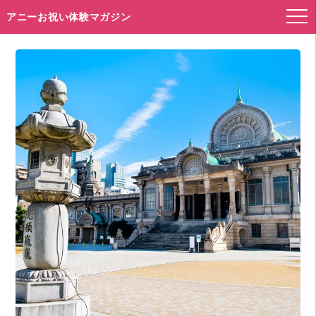
アニーお祝い体験マガジン