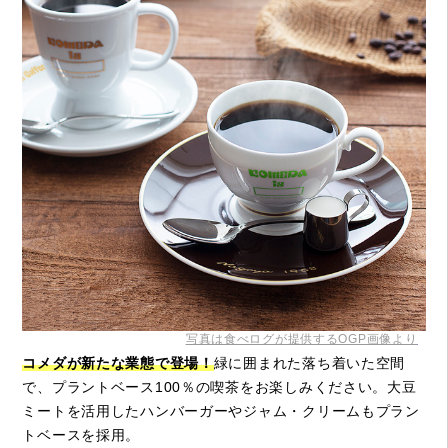
写真は食べログが提供するOGP画像より
コメダが新たな業態で登場！
緑に囲まれた落ち着いた空間
で、プラントベース100％の喫茶をお楽しみください。大豆
ミートを活用したハンバーガーやジャム・クリームもプラン
トベースを採用。