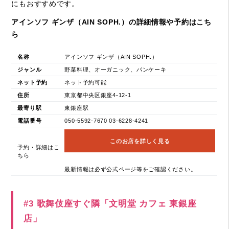
にもおすすめです。
アインソフ ギンザ（AIN SOPH.）の詳細情報や予約はこち
ら
名称
アインソフ ギンザ（AIN SOPH.）
ジャンル
野菜料理、オーガニック、パンケーキ
ネット予約
ネット予約可能
住所
東京都中央区銀座4-12-1
最寄り駅
東銀座駅
電話番号
050-5592-7670 03-6228-4241
このお店を詳しく見る
予約・詳細はこ
ちら
最新情報は必ず公式ページ等をご確認ください。
#3 歌舞伎座すぐ隣「文明堂 カフェ 東銀座
店」