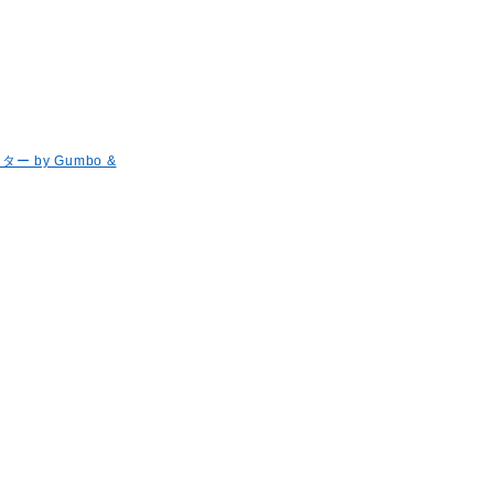
by Gumbo &