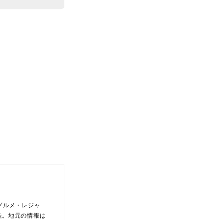
グルメ・レジャ
走。地元の情報は