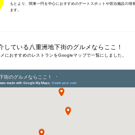
もとより、関東一円を中心におすすめのデートスポットや宿泊施設の情
ます。
介している八重洲地下街のグルメならここ！
メにおすすめのレストランをGoogleマップで一覧にしました。