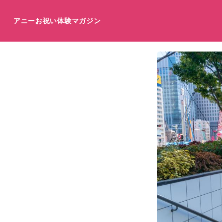
アニーお祝い体験マガジン