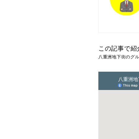
この記事で紹
八重洲地下街のグル