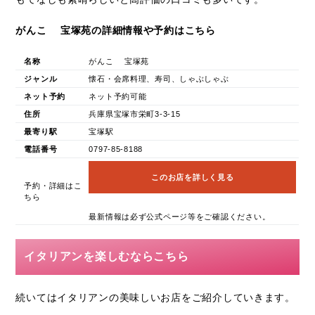
がんこ 宝塚苑の詳細情報や予約はこちら
名称
がんこ 宝塚苑
ジャンル
懐石・会席料理、寿司、しゃぶしゃぶ
ネット予約
ネット予約可能
住所
兵庫県宝塚市栄町3-3-15
最寄り駅
宝塚駅
電話番号
0797-85-8188
このお店を詳しく見る
予約・詳細はこ
ちら
最新情報は必ず公式ページ等をご確認ください。
イタリアンを楽しむならこちら
続いてはイタリアンの美味しいお店をご紹介していきます。