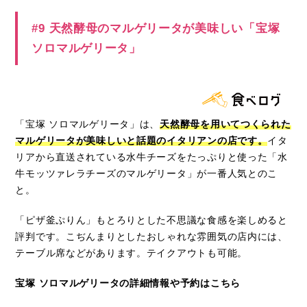
#9 天然酵母のマルゲリータが美味しい「宝塚
ソロマルゲリータ」
「宝塚 ソロマルゲリータ」は、
天然酵母を用いてつくられた
マルゲリータが美味しいと話題のイタリアンの店です。
イタ
リアから直送されている水牛チーズをたっぷりと使った「水
牛モッツァレラチーズのマルゲリータ」が一番人気とのこ
と。
「ピザ釜ぷりん」もとろりとした不思議な食感を楽しめると
評判です。こぢんまりとしたおしゃれな雰囲気の店内には、
テーブル席などがあります。テイクアウトも可能。
宝塚 ソロマルゲリータの詳細情報や予約はこちら