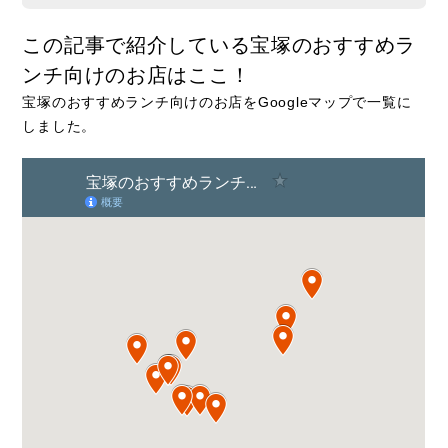
この記事で紹介している宝塚のおすすめラ
ンチ向けのお店はここ！
宝塚のおすすめランチ向けのお店をGoogleマップで一覧に
しました。