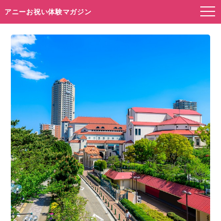
アニーお祝い体験マガジン