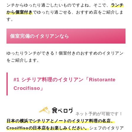
ンチからゆったり過ごしたいものですよね。そこで、
ランチ
から個室付き
でゆったり過ごせる、おすすめ店をご紹介しま
す。
個室完備のイタリアンなら
ゆったりランチができる！個室付きのおすすめのイタリアン
をご紹介します。
#1 シチリア料理のイタリアン「Ristorante
Crocifisso」
ネット予約が可能です！
日本の横浜でシチリアとノートのイタリア料理の名店、
Crociffisoの日本店をお楽しみください。
シェフのイタリア