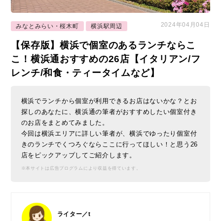
2024年04月04日
みなとみらい・桜木町
横浜駅周辺
【保存版】横浜で個室のあるランチならこ
こ！横浜通おすすめの26店【イタリアン/フ
レンチ/和食・ティータイムなど】
横浜でランチから個室が利用できるお店はないかな？とお
探しのあなたに、横浜通の筆者がおすすめしたい個室付き
のお店をまとめてみました。
今回は横浜エリアに詳しい筆者が、横浜でゆったり個室付
きのランチでくつろぐならここに行ってほしい！と思う26
店をピックアップしてご紹介します。
※本サイトは広告プログラムにより収益を得ています。
ライター／t