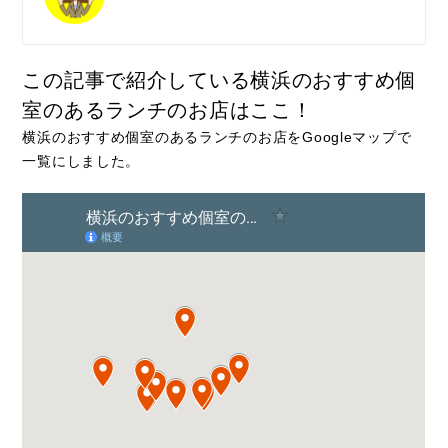
この記事で紹介している横浜のおすすめ個
室のあるランチのお店はここ！
横浜のおすすめ個室のあるランチのお店をGoogleマップで
一覧にしました。