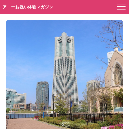
アニーお祝い体験マガジン