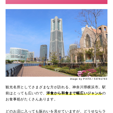
image by PIXTA / 53781783
観光名所としてさまざまな方が訪れる、神奈川県横浜市。駅
前はとっても広いので、
洋食から和食まで幅広いジャンル
の
お食事処がたくさんあります。
どのお店に入っても賑わいを見せていますが、どうせならラ