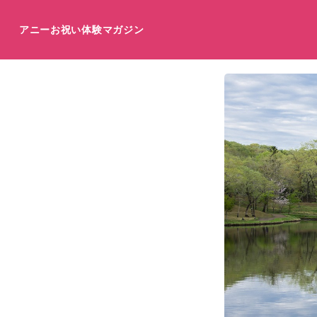
アニーお祝い体験マガジン