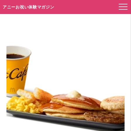
アニーお祝い体験マガジン