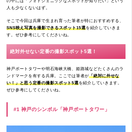
の中には「フォトジェニックなスポットが知りたい」という
人も少なくないはず。
そこで今回は兵庫で生まれ育った筆者が特におすすめする、
SNS映え写真を撮影できるスポット15選
を紹介していきま
す。ぜひ参考にしてくださいね。
絶対外せない定番の撮影スポット5選！
神戸ポートタワーや明石海峡大橋、姫路城などたくさんのラ
ンドマークを有する兵庫。ここでは筆者が
「絶対に外せな
い！」と思う定番の撮影スポット5選
を紹介していきます。
ぜひ参考にしてくださいね。
#1 神戸のシンボル「神戸ポートタワー」