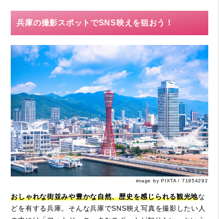
兵庫の撮影スポットでSNS映えを狙おう！
image by PIXTA / 71954292
おしゃれな街並みや豊かな自然、歴史を感じられる観光地
な
どを有する兵庫。そんな兵庫でSNS映え写真を撮影したい人