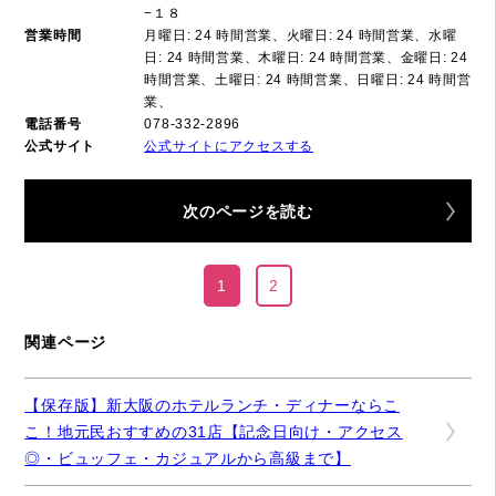
−１８
営業時間
月曜日: 24 時間営業、火曜日: 24 時間営業、水曜
日: 24 時間営業、木曜日: 24 時間営業、金曜日: 24
時間営業、土曜日: 24 時間営業、日曜日: 24 時間営
業、
電話番号
078-332-2896
公式サイト
公式サイトにアクセスする
次のページを読む
1
2
関連ページ
【保存版】新大阪のホテルランチ・ディナーならこ
こ！地元民おすすめの31店【記念日向け・アクセス
◎・ビュッフェ・カジュアルから高級まで】