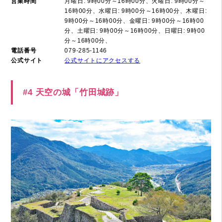
営業時間
月曜日: 9時00分～16時00分、火曜日: 9時00分～
16時00分、水曜日: 9時00分～16時00分、木曜日:
9時00分～16時00分、金曜日: 9時00分～16時00
分、土曜日: 9時00分～16時00分、日曜日: 9時00
分～16時00分、
電話番号
079-285-1146
公式サイト
公式サイトにアクセスする
#4 天空の城「竹田城跡」