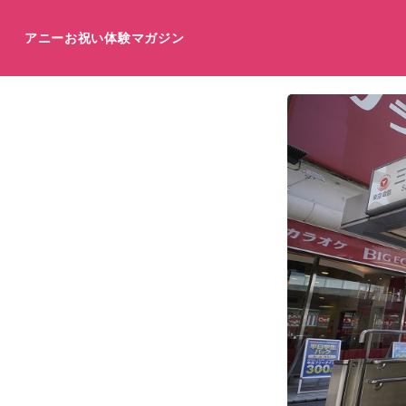
アニーお祝い体験マガジン