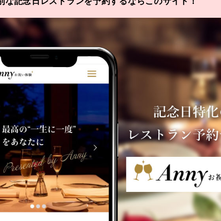
別な記念日レストランを予約するならこのサイト！