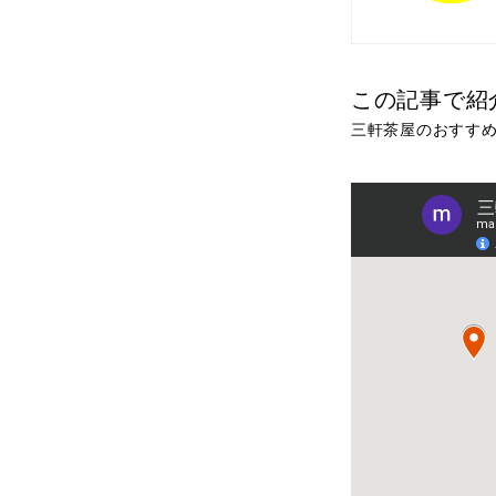
この記事で紹
三軒茶屋のおすすめ