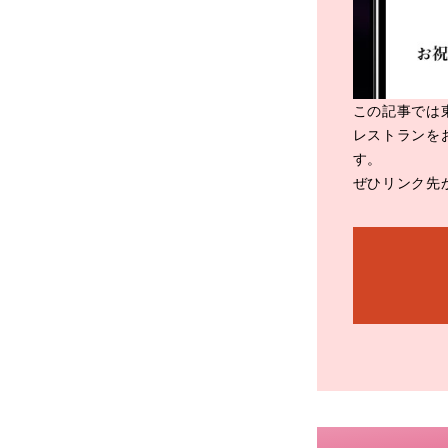
この記事では
レストランを
す。
ぜひリンク先