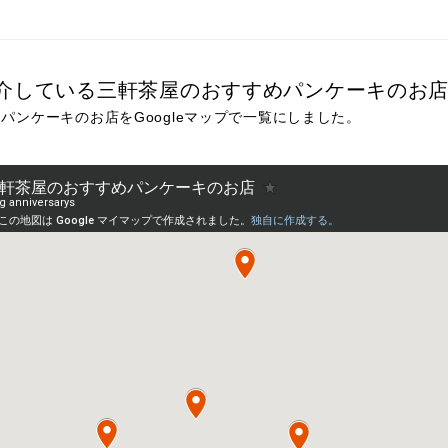
介している三軒茶屋のおすすめパンケーキのお
パンケーキのお店をGoogleマップで一覧にしました。