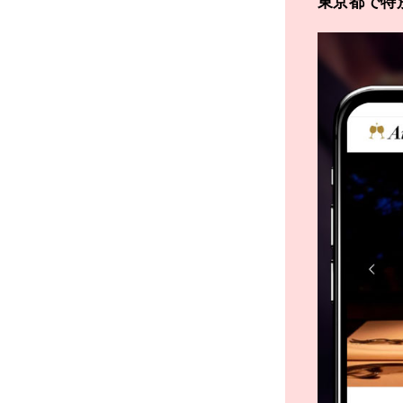
東京都で特